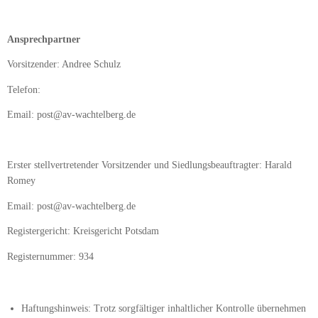
Ansprechpartner
Vorsitzender: Andree Schulz
Telefon:
Email: post@av-wachtelberg.de
Erster stellvertretender Vorsitzender und Siedlungsbeauftragter: Harald
Romey
Email: post@av-wachtelberg.de
Registergericht: Kreisgericht Potsdam
Registernummer: 934
Haftungshinweis: Trotz sorgfältiger inhaltlicher Kontrolle übernehmen