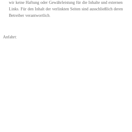
wir keine Haftung oder Gewährleistung für die Inhalte und externen
Links. Für den Inhalt der verlinkten Seiten sind ausschließlich deren
Betreiber verantwortlich.
Anfahrt: